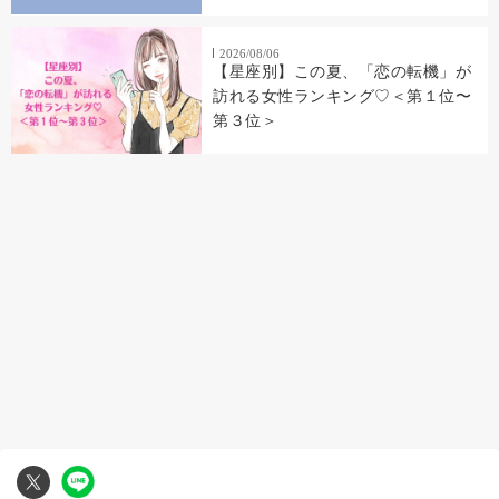
2026/08/06
【星座別】この夏、「恋の転機」が
訪れる女性ランキング♡＜第１位〜
第３位＞