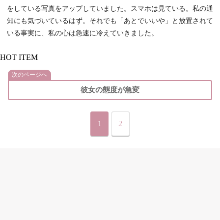
をしている写真をアップしていました。スマホは見ている。私の通
知にも気づいているはず。それでも「あとでいいや」と放置されて
いる事実に、私の心は急速に冷えていきました。
HOT ITEM
次のページへ
彼女の態度が急変
1
2