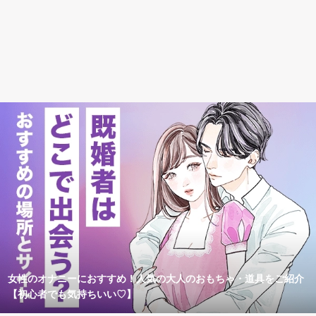
女性のオナニーにおすすめ！人気の大人のおもちゃ・道具をご紹介
【初心者でも気持ちいい♡】