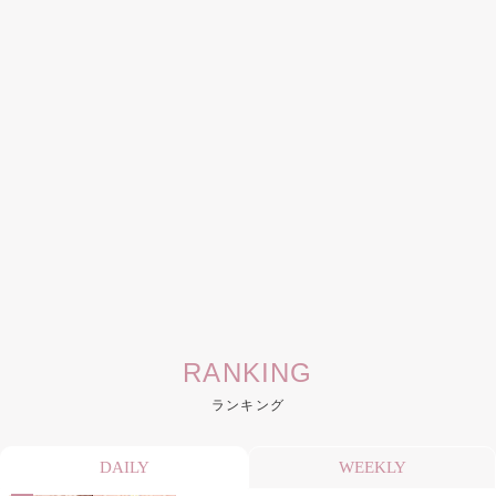
RANKING
ランキング
DAILY
WEEKLY