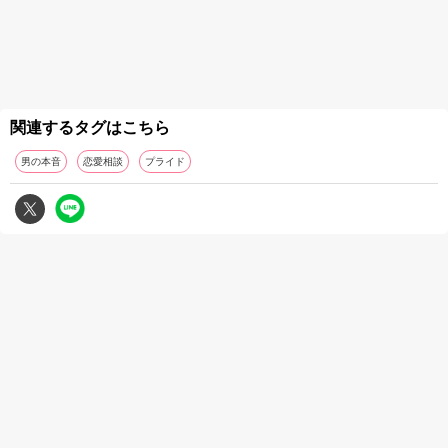
関連するタグはこちら
男の本音
恋愛相談
プライド