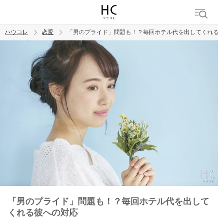
ハウコレ
恋愛
「男のプライド」問題も！？毎回ホテル代を出してくれ
検索
トレンド ワード
恋愛
「男のプライド」問題も！？毎回ホテル代を出して
くれる彼への対応