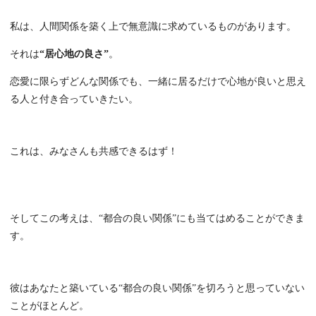
私は、人間関係を築く上で無意識に求めているものがあります。
それは
“居心地の良さ”
。
恋愛に限らずどんな関係でも、一緒に居るだけで心地が良いと思え
る人と付き合っていきたい。
これは、みなさんも共感できるはず！
そしてこの考えは、“都合の良い関係”にも当てはめることができま
す。
彼はあなたと築いている“都合の良い関係”を切ろうと思っていない
ことがほとんど。