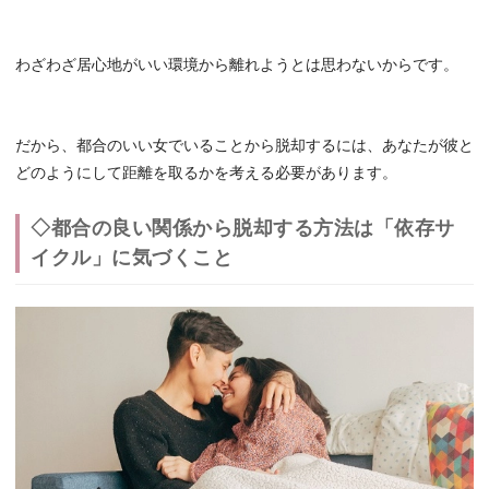
わざわざ居心地がいい環境から離れようとは思わないからです。
だから、都合のいい女でいることから脱却するには、あなたが彼と
どのようにして距離を取るかを考える必要があります。
◇都合の良い関係から脱却する方法は「依存サ
イクル」に気づくこと