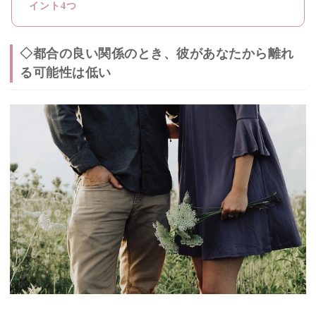
イント4つ
◇都合の良い関係のとき、彼があなたから離れ
る可能性は低い