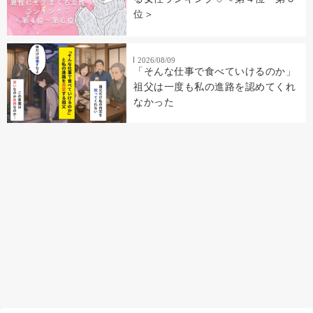
位＞
2026/08/09
「そんな仕事で食べていけるのか」
祖父は一度も私の進路を認めてくれ
なかった