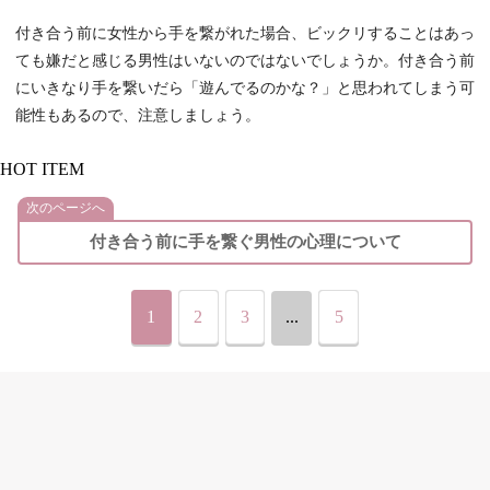
付き合う前に女性から手を繋がれた場合、ビックリすることはあっ
ても嫌だと感じる男性はいないのではないでしょうか。付き合う前
にいきなり手を繋いだら「遊んでるのかな？」と思われてしまう可
能性もあるので、注意しましょう。
HOT ITEM
次のページへ
付き合う前に手を繋ぐ男性の心理について
1
2
3
...
5