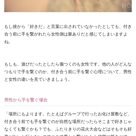
もし彼から「好きだ」と言葉に出されていなかったとしても、付き
合う前に手を繋がれたら女性側は脈ありだと感じてしまいますよ
ね。
もしも、遊びだったとしたら傷つくのも女性です。他の人がどんな
つもりで手を繋ぐのか、付き合う前に手を繋ぐ心理について、男性
と女性の違いを見ていきましょう。
男性から手を繋ぐ場合
「場所にもよります。たとえばグループで行ったお化け屋敷など、
付き合う前でも手を繋ぐのが自然な場所だったらそこまで好きじゃ
なくても繋ぐかも？でも、ふたりきりの花火大会などはそもそも好