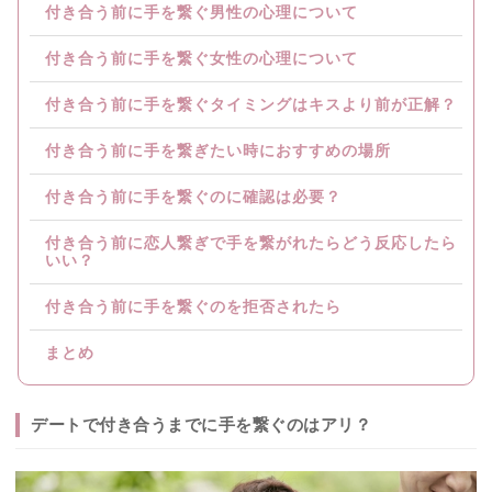
付き合う前に手を繋ぐ男性の心理について
付き合う前に手を繋ぐ女性の心理について
付き合う前に手を繋ぐタイミングはキスより前が正解？
付き合う前に手を繋ぎたい時におすすめの場所
付き合う前に手を繋ぐのに確認は必要？
付き合う前に恋人繋ぎで手を繋がれたらどう反応したら
いい？
付き合う前に手を繋ぐのを拒否されたら
まとめ
デートで付き合うまでに手を繋ぐのはアリ？