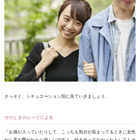
さっそく、シチュエーション別に見ていきましょう。
そのときのムードによる
「お酒が入っていたりして、こっちも気分が高まってるときに女性
から手を繋がれたら嬉しいですよ。付き合ってなかったとしてもそ