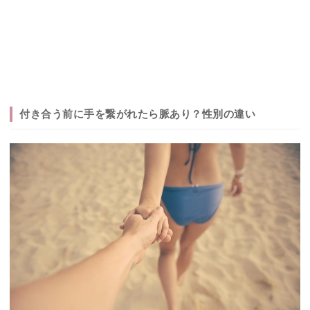
付き合う前に手を繋がれたら脈あり？性別の違い