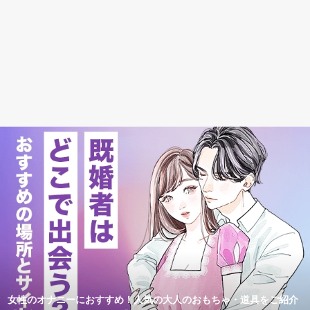
女性のオナニーにおすすめ！人気の大人のおもちゃ・道具をご紹介