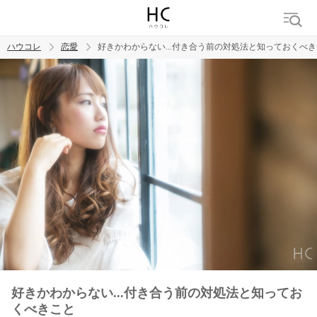
ハウコレ
恋愛
好きかわからない...付き合う前の対処法と知っておくべ
検索
トレンド ワード
恋愛
好きかわからない...付き合う前の対処法と知ってお
くべきこと