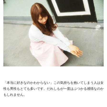
「本当に好きなのかわからない」この気持ちを抱いてしまう人は女
性も男性もとても多いです。だれしもが一度はぶつかる感情なのか
もしれません。