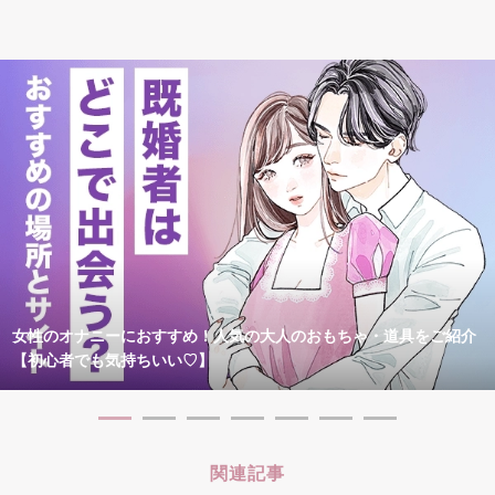
女性のオナニーにおすすめ！人気の大人のおもちゃ・道具をご紹介
【初心者でも気持ちいい♡】
関連記事