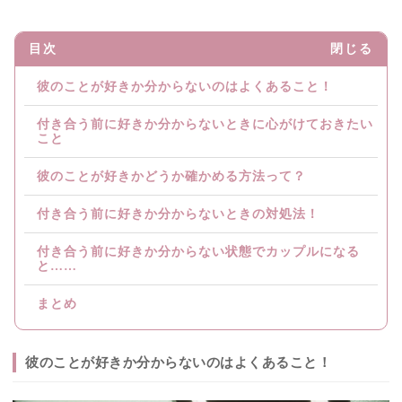
目次
閉じる
彼のことが好きか分からないのはよくあること！
付き合う前に好きか分からないときに心がけておきたい
こと
彼のことが好きかどうか確かめる方法って？
付き合う前に好きか分からないときの対処法！
付き合う前に好きか分からない状態でカップルになる
と……
まとめ
彼のことが好きか分からないのはよくあること！