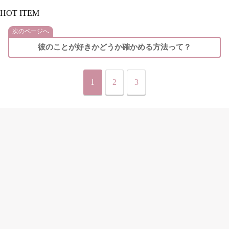
HOT ITEM
次のページへ
彼のことが好きかどうか確かめる方法って？
1
2
3