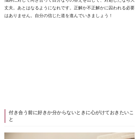
悩みに対して向き合って自分なりの答えを出して、対処したなら大
丈夫。あとはなるようになれです。正解か不正解かに囚われる必要
はありません。自分の信じた道を進んでいきましょう！
付き合う前に好きか分からないときに心がけておきたいこ
と