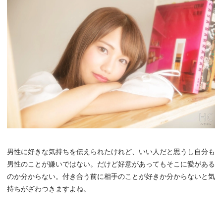
男性に好きな気持ちを伝えられたけれど、いい人だと思うし自分も
男性のことが嫌いではない。だけど好意があってもそこに愛がある
のか分からない。付き合う前に相手のことが好きか分からないと気
持ちがざわつきますよね。