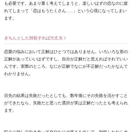
も必要です。あまり重く考えてしまうと、楽しいはずの恋なのに疲
れてしまって「恋はもうたくさん......」という心境になってしまい
ます。
きちんとした対処すれば大丈夫！
恋愛の悩みにおいて正解はひとつではありません。いろいろな形の
正解があっていいはずですし、自分が正解だと思えればそれでいい
んです。実際のところ、なにが正解でなにが不正解だったかなんて
わかりません。
目先の結果は失敗だったとしても、数年後にその失敗を活かすこと
ができたなら、失敗だと思った選択が実は正解だったとも考えられ
ます。