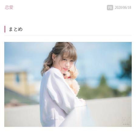
恋愛
2020/06/18
PR
まとめ