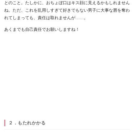
とのこと。たしかに、おちょぼ口はキス顔に見えるかもしれません
ね。ただ、これを乱用しすぎて好きでもない男子に大事な唇を奪わ
れてしまっても、責任は取れませんが……。
あくまでも自己責任でお願いしますね！
２．もたれかかる