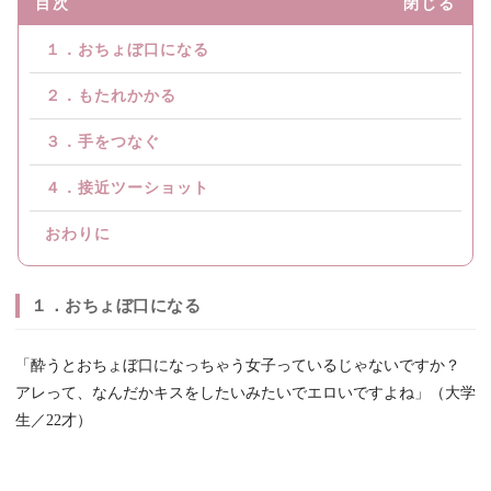
目次
閉じる
１．おちょぼ口になる
２．もたれかかる
３．手をつなぐ
４．接近ツーショット
おわりに
１．おちょぼ口になる
「酔うとおちょぼ口になっちゃう女子っているじゃないですか？
アレって、なんだかキスをしたいみたいでエロいですよね」（大学
生／22才）