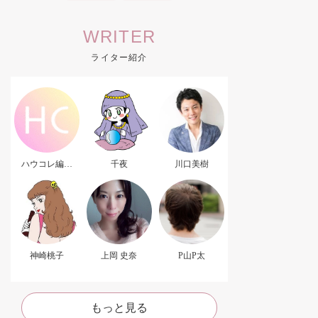
WRITER
ライター紹介
ハウコレ編集
千夜
川口美樹
部．
神崎桃子
上岡 史奈
P山P太
もっと見る