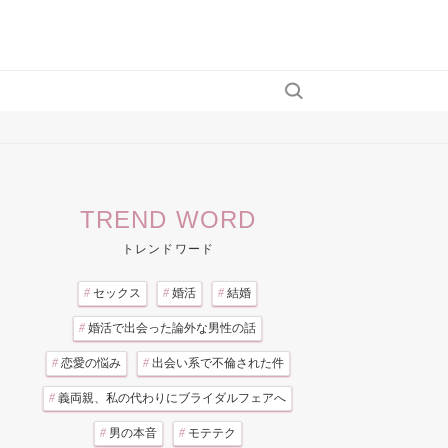
TREND WORD
トレンドワード
#
セックス
#
婚活
#
結婚
#
婚活で出会った論外な男性の話
#
恋愛の悩み
#
出会い系で不倫された件
#
義両親、私の代わりにブライダルフェアへ
#
男の本音
#
モテテク