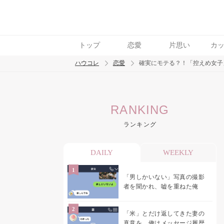
トップ
恋愛
片思い
カ
ハウコレ
恋愛
確実にモテる？！「控えめ女子
検索
RANKING
トレンド ワード
ランキング
恋愛
DAILY
WEEKLY
「男しかいない」写真の撮影
者を聞かれ、嘘を重ねた俺
「米」とだけ返してきた妻の
真意を、俺はメッセージ履歴