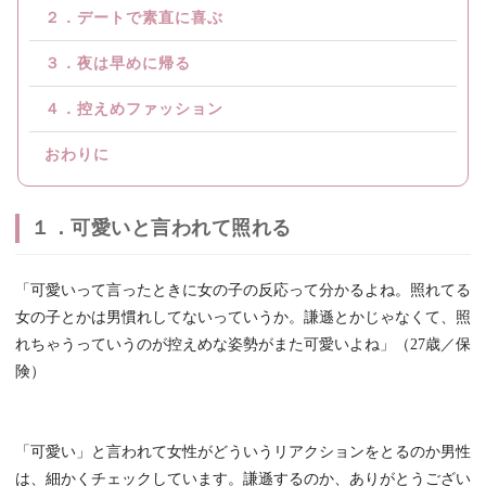
２．デートで素直に喜ぶ
３．夜は早めに帰る
４．控えめファッション
おわりに
１．可愛いと言われて照れる
「可愛いって言ったときに女の子の反応って分かるよね。照れてる
女の子とかは男慣れしてないっていうか。謙遜とかじゃなくて、照
れちゃうっていうのが控えめな姿勢がまた可愛いよね」（27歳／保
険）
「可愛い」と言われて女性がどういうリアクションをとるのか男性
は、細かくチェックしています。謙遜するのか、ありがとうござい