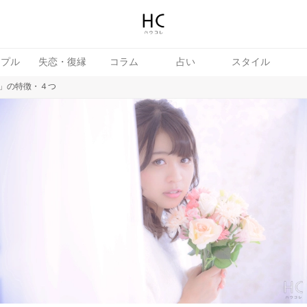
ップル
失恋・復縁
コラム
占い
スタイル
」の特徴・４つ