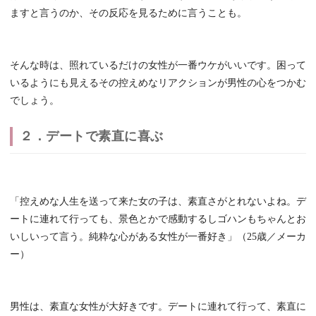
ますと言うのか、その反応を見るために言うことも。
そんな時は、照れているだけの女性が一番ウケがいいです。困って
いるようにも見えるその控えめなリアクションが男性の心をつかむ
でしょう。
２．デートで素直に喜ぶ
「控えめな人生を送って来た女の子は、素直さがとれないよね。デ
ートに連れて行っても、景色とかで感動するしゴハンもちゃんとお
いしいって言う。純粋な心がある女性が一番好き」（25歳／メーカ
ー）
男性は、素直な女性が大好きです。デートに連れて行って、素直に