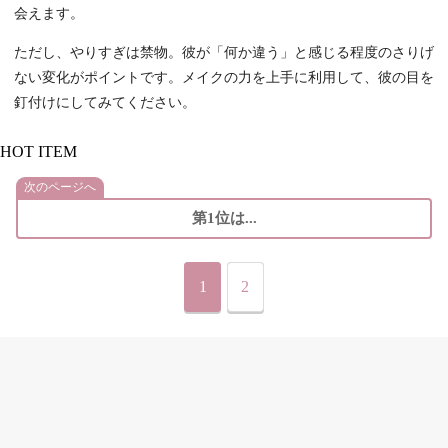
会えます。
ただし、やりすぎは禁物。彼が「何か違う」と感じる程度のさりげ
ない変化がポイントです。メイクの力を上手に利用して、彼の目を
釘付けにしてみてください。
HOT ITEM
次のページへ
第1位は...
1
2