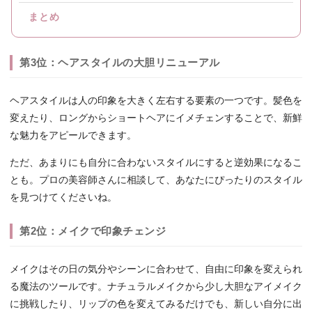
まとめ
第3位：ヘアスタイルの大胆リニューアル
ヘアスタイルは人の印象を大きく左右する要素の一つです。髪色を
変えたり、ロングからショートヘアにイメチェンすることで、新鮮
な魅力をアピールできます。
ただ、あまりにも自分に合わないスタイルにすると逆効果になるこ
とも。プロの美容師さんに相談して、あなたにぴったりのスタイル
を見つけてくださいね。
第2位：メイクで印象チェンジ
メイクはその日の気分やシーンに合わせて、自由に印象を変えられ
る魔法のツールです。ナチュラルメイクから少し大胆なアイメイク
に挑戦したり、リップの色を変えてみるだけでも、新しい自分に出