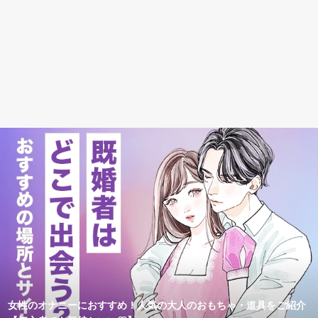
女性のオナニーにおすすめ！人気の大人のおもちゃ・道具をご紹介