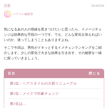
恋愛
2024/02/04
ハウコレ編集部．
気になるあの人の視線を惹きつけたいと思ったら、イメージチェ
ンジは効果的な手段の一つです。でも、どんな変化を加えればい
いのか、迷ってしまうこともありますよね。
そこで今回は、男性がドキッとするイメチェンランキングをご紹
介します。少しの変化で大きな効果を引き出す、その秘密を一緒
に探っていきましょう。
目次
閉じる
第3位：ヘアスタイルの大胆リニューアル
第2位：メイクで印象チェンジ
第1位は...