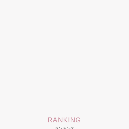
RANKING
ランキング