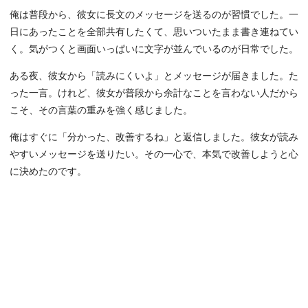
俺は普段から、彼女に長文のメッセージを送るのが習慣でした。一
日にあったことを全部共有したくて、思いついたまま書き連ねてい
く。気がつくと画面いっぱいに文字が並んでいるのが日常でした。
ある夜、彼女から「読みにくいよ」とメッセージが届きました。た
った一言。けれど、彼女が普段から余計なことを言わない人だから
こそ、その言葉の重みを強く感じました。
俺はすぐに「分かった、改善するね」と返信しました。彼女が読み
やすいメッセージを送りたい。その一心で、本気で改善しようと心
に決めたのです。