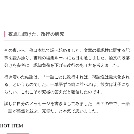
夜通し続けた、改行の研究
その夜から、俺は本気で調べ始めました。文章の視認性に関する記
事を読み漁り、書籍の編集ルールにも目を通しました。論文の段落
分けを参考に、認知負荷を下げる改行のあり方を考えました。
行き着いた結論は、「一語ごとに改行すれば、視認性は最大化され
る」というものでした。一単語ずつ縦に並べれば、彼女は迷子にな
らない。これこそが究極の答えだと確信したのです。
試しに自分のメッセージを書き直してみました。画面の中で、一語
一語が整然と並ぶ。完璧だ、と本気で思いました。
HOT ITEM