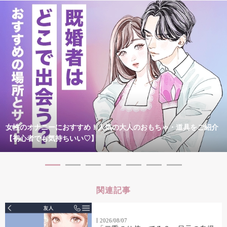
女性のオナニーにおすすめ！人気の大人のおもちゃ・道具をご紹介
【初心者でも気持ちいい♡】
関連記事
2026/08/07