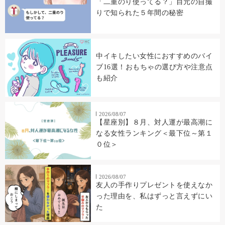
「二重のり使ってる？」目元の自撮
りで知られた５年間の秘密
中イキしたい女性におすすめのバイ
ブ16選！おもちゃの選び方や注意点
も紹介
2026/08/07
【星座別】８月、対人運が最高潮に
なる女性ランキング＜最下位～第１
０位＞
2026/08/07
友人の手作りプレゼントを使えなか
った理由を、私はずっと言えずにい
た