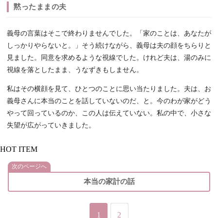
黙ったままの夫
義母の言葉はそこで終わりませんでした。「家のことは、あなたが
しっかりやらないと。」そう続けながら、義母は夫の顔をちらりと
見ました。同意を求めるような視線でした。けれど夫は、湯のみに
視線を落としたまま、うなずきもしません。
私はその横顔を見て、ひとつのことに思い当たりました。夫は、お
義母さんに本当のことを話していないのだ、と。今のわが家がどう
やって回っているのか、この人は伝えていない。私の中で、小さな
失望が広がっていきました。
HOT ITEM
次のページへ
本当の家計の話
1
2