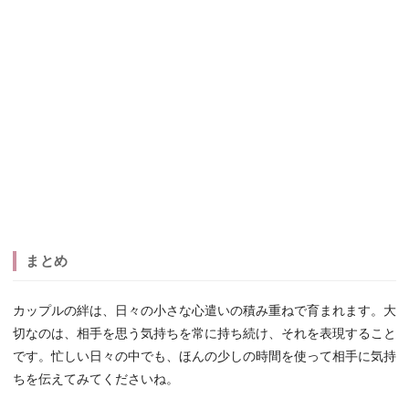
まとめ
カップルの絆は、日々の小さな心遣いの積み重ねで育まれます。大
切なのは、相手を思う気持ちを常に持ち続け、それを表現すること
です。忙しい日々の中でも、ほんの少しの時間を使って相手に気持
ちを伝えてみてくださいね。