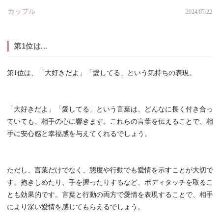
カップル
2024/07/22
第1位は...
第1位は、「大好きだよ」「愛してる」という気持ちの表現。
「大好きだよ」「愛してる」という言葉は、どんなに長く付き合っ
ていても、相手の心に響きます。これらの言葉を伝えることで、相
手に安心感と幸福感を与えてくれるでしょう。
ただし、言葉だけでなく、態度や行動でも愛情を示すことが大切で
す。抱きしめたり、手を握ったりするなど、ボディタッチを取るこ
とも効果的です。言葉と行動の両方で愛情を表現することで、相手
により深い愛情を感じてもらえるでしょう。