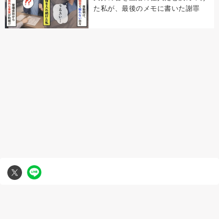
た私が、最後のメモに書いた謝罪