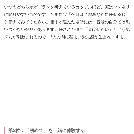
いつもどちらかがプランを考えているカップルほど、実はマンネリ
に陥りやすいものです。たまには「今日は全部あなたに任せるね」
と伝えてみてください。相手が選んだ場所には、普段の自分では思
いつかない発見があります。任された側も「喜ばせたい」という気
持ちが刺激されるので、2人の間に程よい緊張感が生まれますよ。
第2位：「初めて」を一緒に体験する