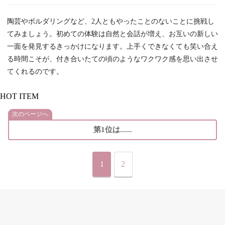
陶芸やボルダリングなど、2人ともやったことのないことに挑戦し
てみましょう。初めての体験は自然と会話が増え、お互いの新しい
一面を発見するきっかけになります。上手くできなくても笑い合え
る時間こそが、付き合いたての頃のようなワクワク感を思い出させ
てくれるのです。
HOT ITEM
次のページへ
第1位は......
1
2