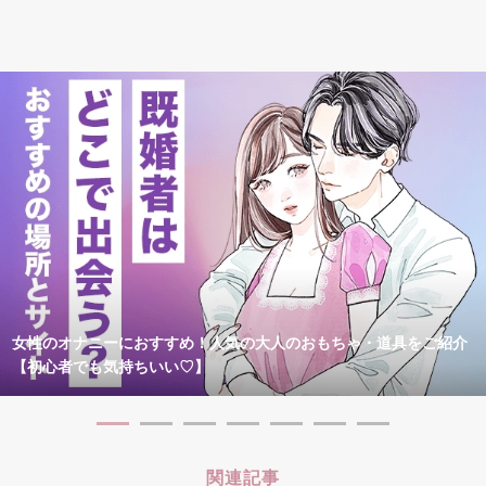
女性のオナニーにおすすめ！人気の大人のおもちゃ・道具をご紹介
【初心者でも気持ちいい♡】
関連記事