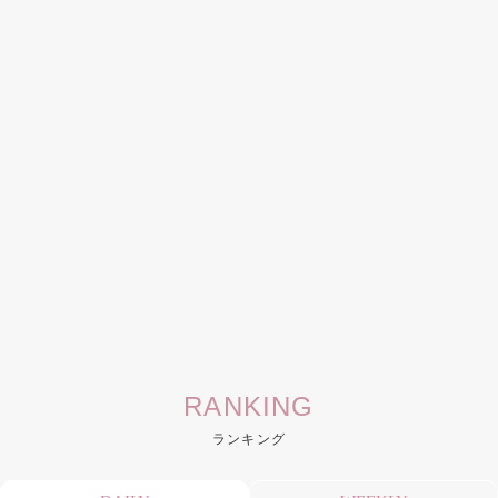
RANKING
ランキング