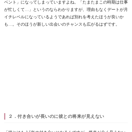
ベント」になってしまっていますよね。「たまたまこの時期は仕事
が忙しくて…」というのならわかりますが、理由もなくデートが月
イチレベルになっているようであれば別れを考えたほうが良いか
も…。そのほうが新しい出会いのチャンスも広がるはずです。
２．付き合いが長いのに彼との将来が見えない