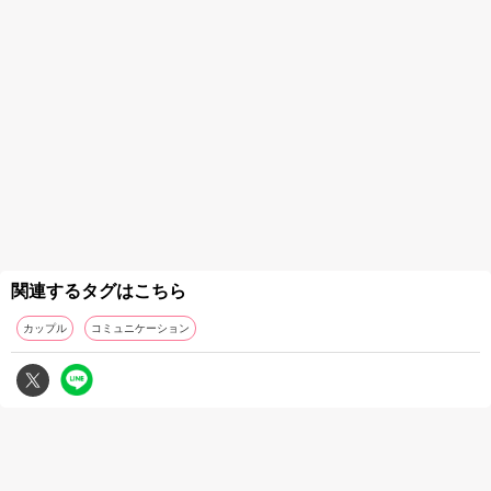
関連するタグはこちら
カップル
コミュニケーション