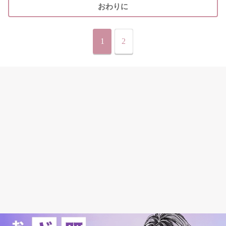
おわりに
1
2