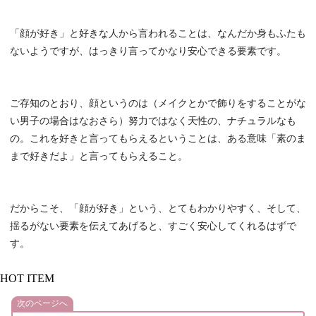
「顔が好き」と好きな人から言われることは、なんだか身もふたも
ないようですが、はっきり言ってかなり安心できる要素です。
ご存知のとおり、顔というのは（メイクとかで飾りをすることがな
い男子の場合はなおさら）努力ではなく天性の、ナチュラルなも
の。これを好きと言ってもらえるということは、ある意味「素のま
まで好きだよ」と言ってもらえること。
だからこそ、「顔が好き」という、とてもわかりやすく、そして、
揺るがない要素を伝えてあげると、すごく安心してくれるはずで
す。
HOT ITEM
次のページへ