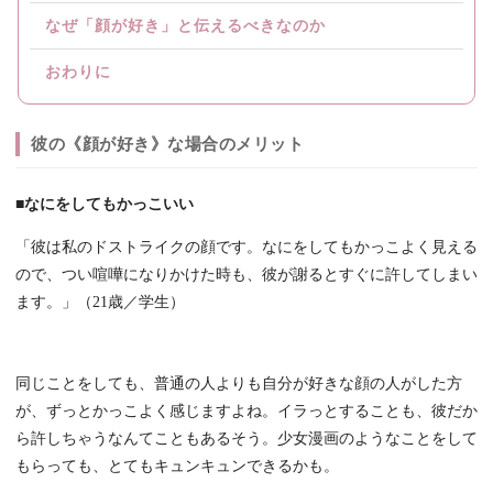
なぜ「顔が好き」と伝えるべきなのか
おわりに
彼の《顔が好き》な場合のメリット
■なにをしてもかっこいい
「彼は私のドストライクの顔です。なにをしてもかっこよく見える
ので、つい喧嘩になりかけた時も、彼が謝るとすぐに許してしまい
ます。」（21歳／学生）
同じことをしても、普通の人よりも自分が好きな顔の人がした方
が、ずっとかっこよく感じますよね。イラっとすることも、彼だか
ら許しちゃうなんてこともあるそう。少女漫画のようなことをして
もらっても、とてもキュンキュンできるかも。