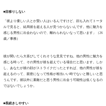
■目移りしない
「彼より優しい人とか賢い人はいるんですけど、顔も入れてトータ
ルで見ると、結局彼を超える人が見つからないんです。他に魅力を
感じる男性に出会わないので、離れられないなって思います」（26
歳／事務）
彼が聞いたら大喜びしてくれそうな意見ですね。他の男性に魅力を
感じる時って、その男性が彼を超えている場合だと思います。しか
し、あなたが彼の顔がストライクだったとすれば、他の男性が彼を
超えるのって、親密になって性格が相当いい時でないと難しいと思
うんです。彼以外に素敵だと思う男性に出会う可能性は低くなるの
ではないでしょうか。
■長続きしやすい