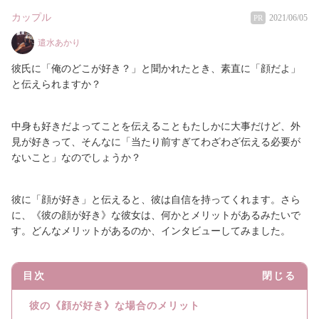
カップル
2021/06/05
PR
遣水あかり
彼氏に「俺のどこが好き？」と聞かれたとき、素直に「顔だよ」
と伝えられますか？
中身も好きだよってことを伝えることもたしかに大事だけど、外
見が好きって、そんなに「当たり前すぎてわざわざ伝える必要が
ないこと」なのでしょうか？
彼に「顔が好き」と伝えると、彼は自信を持ってくれます。さら
に、《彼の顔が好き》な彼女は、何かとメリットがあるみたいで
す。どんなメリットがあるのか、インタビューしてみました。
目次
閉じる
彼の《顔が好き》な場合のメリット