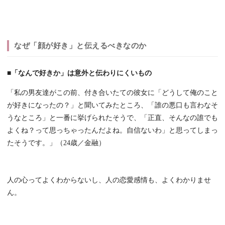
なぜ「顔が好き」と伝えるべきなのか
■「なんで好きか」は意外と伝わりにくいもの
「私の男友達がこの前、付き合いたての彼女に「どうして俺のこと
が好きになったの？」と聞いてみたところ、「誰の悪口も言わなそ
うなところ」と一番に挙げられたそうで、「正直、そんなの誰でも
よくね？って思っちゃったんだよね。自信ないわ」と思ってしまっ
たそうです。」（24歳／金融）
人の心ってよくわからないし、人の恋愛感情も、よくわかりませ
ん。