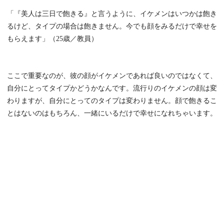
「『美人は三日で飽きる』と言うように、イケメンはいつかは飽き
るけど、タイプの場合は飽きません。今でも顔をみるだけで幸せを
もらえます」（25歳／教員）
ここで重要なのが、彼の顔がイケメンであれば良いのではなくて、
自分にとってタイプかどうかなんです。流行りのイケメンの顔は変
わりますが、自分にとってのタイプは変わりません。顔で飽きるこ
とはないのはもちろん、一緒にいるだけで幸せになれちゃいます。