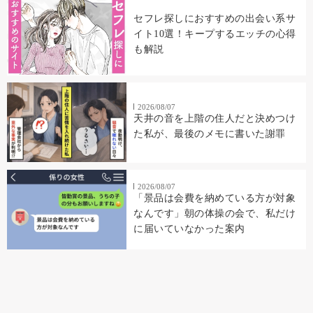
セフレ探しにおすすめの出会い系サ
イト10選！キープするエッチの心得
も解説
2026/08/07
天井の音を上階の住人だと決めつけ
た私が、最後のメモに書いた謝罪
2026/08/07
「景品は会費を納めている方が対象
なんです」朝の体操の会で、私だけ
に届いていなかった案内