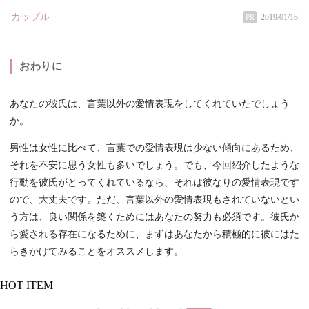
カップル
2019/01/16
PR
おわりに
あなたの彼氏は、言葉以外の愛情表現をしてくれていたでしょう
か。
男性は女性に比べて、言葉での愛情表現は少ない傾向にあるため、
それを不安に思う女性も多いでしょう。でも、今回紹介したような
行動を彼氏がとってくれているなら、それは彼なりの愛情表現です
ので、大丈夫です。ただ、言葉以外の愛情表現もされていないとい
う方は、良い関係を築くためにはあなたの努力も必須です。彼氏か
ら愛される存在になるために、まずはあなたから積極的に彼にはた
らきかけてみることをオススメします。
HOT ITEM