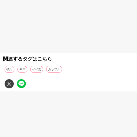
関連するタグはこちら
彼氏
キス
イイ女
カップル