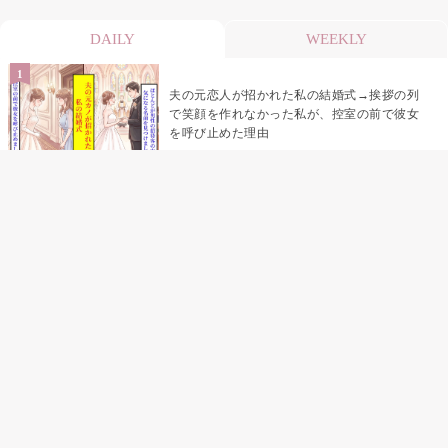
DAILY
WEEKLY
夫の元恋人が招かれた私の結婚式→挨拶の列
で笑顔を作れなかった私が、控室の前で彼女
を呼び止めた理由
「笑ってくれてると思ってた」友人を笑いの
材料にしていた私の思い違い
「米」とだけ返してきた妻の真意を、俺はメ
ッセージ履歴の中に見つけた
助手席で寝たふりをした俺が、バーベキュー