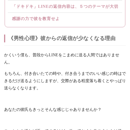
「ドキドキ」LINEの返信内容は、５つのテーマが大切
感謝の力で彼を教育せよ
《男性心理》彼からの返信が少なくなる理由
かくいう僕も、普段からLINEをこまめに送る人間ではありませ
ん。
もちろん、付き合いたての時や、付き合うまでのいい感じの時はで
きるだけ送るようにしますが、交際がある程度落ち着くとやっぱり
送らなくなります。
あなたの彼氏もきっとそんな感じじゃありませんか？