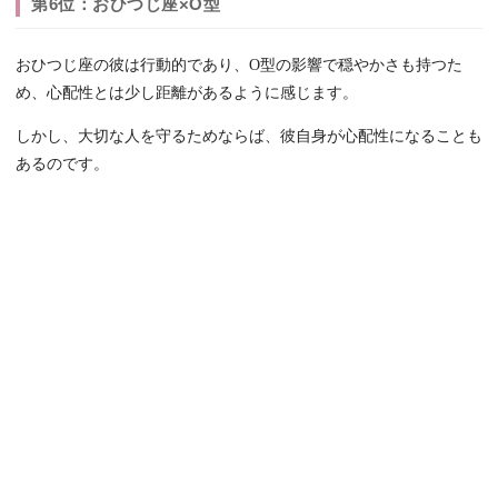
第6位：おひつじ座×O型
おひつじ座の彼は行動的であり、O型の影響で穏やかさも持つた
め、心配性とは少し距離があるように感じます。
しかし、大切な人を守るためならば、彼自身が心配性になることも
あるのです。