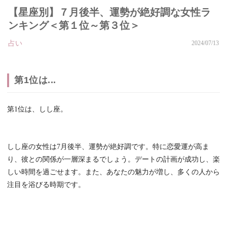
【星座別】７月後半、運勢が絶好調な女性ラ
ンキング＜第１位～第３位＞
占い
2024/07/13
第1位は...
第1位は、しし座。
しし座の女性は7月後半、運勢が絶好調です。特に恋愛運が高ま
り、彼との関係が一層深まるでしょう。デートの計画が成功し、楽
しい時間を過ごせます。また、あなたの魅力が増し、多くの人から
注目を浴びる時期です。