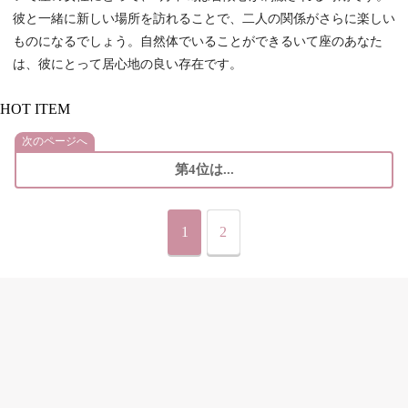
彼と一緒に新しい場所を訪れることで、二人の関係がさらに楽しい
ものになるでしょう。自然体でいることができるいて座のあなた
は、彼にとって居心地の良い存在です。
HOT ITEM
次のページへ
第4位は...
1
2