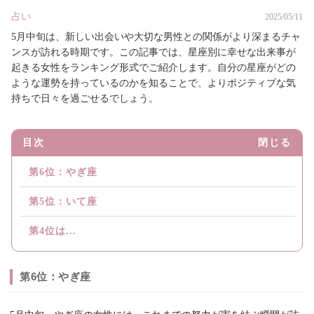
占い
2025/05/11
5月中旬は、新しい出会いや大切な男性との関係がより深まるチャ
ンスが訪れる時期です。この記事では、星座別に幸せな出来事が
起きる女性をランキング形式でご紹介します。自分の星座がどの
ような運勢を持っているのかを知ることで、よりポジティブな気
持ちで日々を過ごせるでしょう。
目次
閉じる
第6位：やぎ座
第5位：いて座
第4位は...
第6位：やぎ座