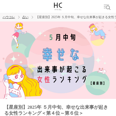
ハウコレ
占い
【星座別】2025年 ５月中旬、幸せな出来事が起きる女
検索
トレンド ワード
【星座別】2025年 ５月中旬、幸せな出来事が起き
る女性ランキング＜第４位～第６位＞