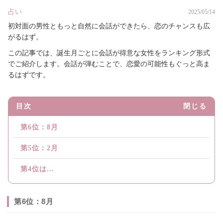
占い
2025/05/14
初対面の男性ともっと自然に会話ができたら、恋のチャンスも広
がるはず。
この記事では、誕生月ごとに会話が得意な女性をランキング形式
でご紹介します。会話が弾むことで、恋愛の可能性もぐっと高ま
るはずです。
目次
閉じる
第6位：8月
第5位：2月
第4位は...
第6位：8月