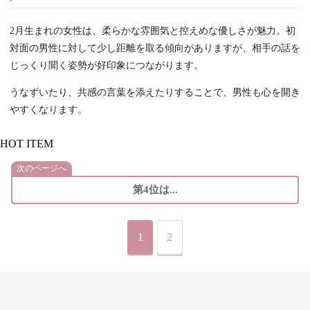
2月生まれの女性は、柔らかな雰囲気と控えめな優しさが魅力。初
対面の男性に対して少し距離を取る傾向がありますが、相手の話を
じっくり聞く姿勢が好印象につながります。
うなずいたり、共感の言葉を添えたりすることで、男性も心を開き
やすくなります。
HOT ITEM
次のページへ
第4位は...
1
2