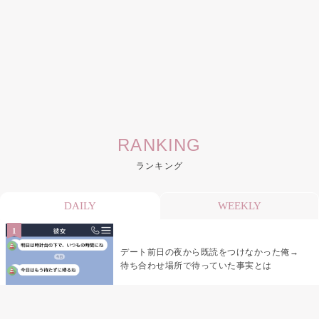
RANKING
ランキング
DAILY
WEEKLY
デート前日の夜から既読をつけなかった俺→
待ち合わせ場所で待っていた事実とは