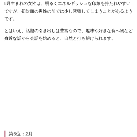
8月生まれの女性は、明るくエネルギッシュな印象を持たれやすい
ですが、初対面の男性の前では少し緊張してしまうことがあるよう
です。
とはいえ、話題の引き出しは豊富なので、趣味や好きな食べ物など
身近な話から会話を始めると、自然と打ち解けられます。
第5位：2月