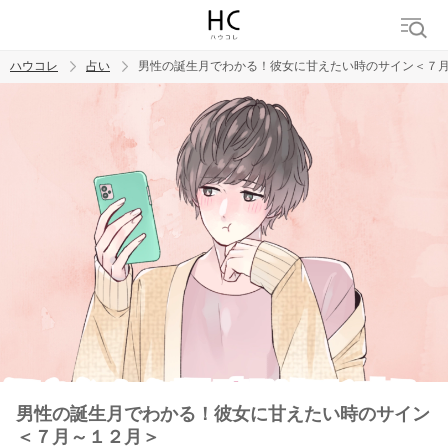
ハウコレ
占い
男性の誕生月でわかる！彼女に甘えたい時のサイン＜７
検索
トレンド ワード
男性の誕生月でわかる！彼女に甘えたい時のサイン
＜７月～１２月＞