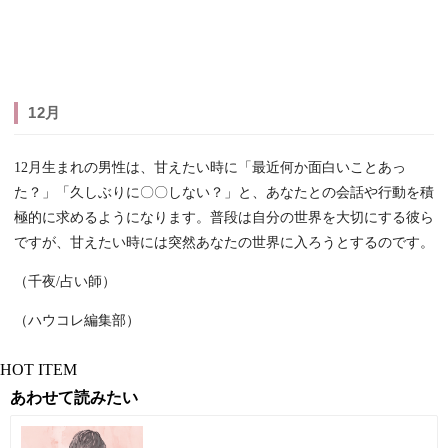
12月
12月生まれの男性は、甘えたい時に「最近何か面白いことあっ
た？」「久しぶりに〇〇しない？」と、あなたとの会話や行動を積
極的に求めるようになります。普段は自分の世界を大切にする彼ら
ですが、甘えたい時には突然あなたの世界に入ろうとするのです。
（千夜/占い師）
（ハウコレ編集部）
HOT ITEM
あわせて読みたい