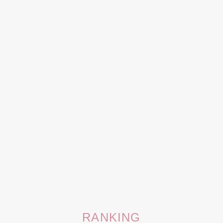
RANKING