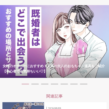
女性のオナニーにおすすめ！人気の大人のおもちゃ・道具をご紹介
【初心者でも気持ちいい♡】
関連記事
2026/08/09