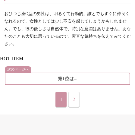
おひつじ座O型の男性は、明るくて行動的。誰とでもすぐに仲良く
なれるので、女性としては少し不安を感じてしまうかもしれませ
ん。でも、彼の優しさは自然体で、特別な意図はありません。あな
たのことも大切に思っているので、素直な気持ちを伝えてみてくだ
さい。
HOT ITEM
次のページへ
第1位は...
1
2