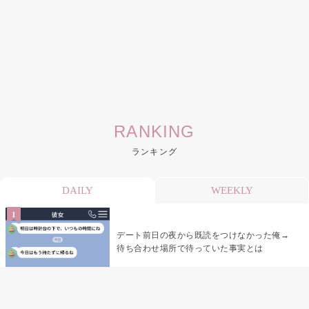
RANKING
ランキング
DAILY
WEEKLY
デート前日の夜から既読をつけなかった俺→
待ち合わせ場所で待っていた事実とは