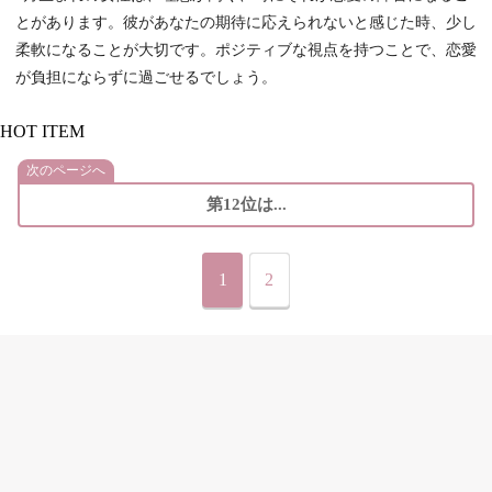
とがあります。彼があなたの期待に応えられないと感じた時、少し
柔軟になることが大切です。ポジティブな視点を持つことで、恋愛
が負担にならずに過ごせるでしょう。
HOT ITEM
次のページへ
第12位は...
1
2