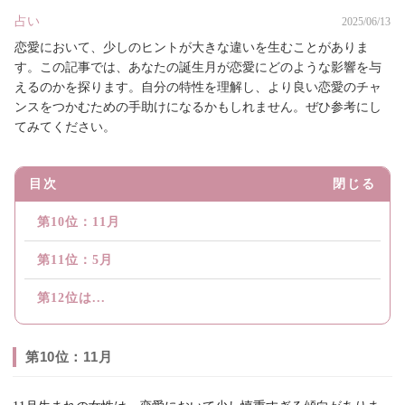
占い
2025/06/13
恋愛において、少しのヒントが大きな違いを生むことがありま
す。この記事では、あなたの誕生月が恋愛にどのような影響を与
えるのかを探ります。自分の特性を理解し、より良い恋愛のチャ
ンスをつかむための手助けになるかもしれません。ぜひ参考にし
てみてください。
目次
閉じる
第10位：11月
第11位：5月
第12位は...
第10位：11月