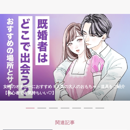
女性のオナニーにおすすめ！人気の大人のおもちゃ・道具をご紹介
【初心者でも気持ちいい♡】
関連記事