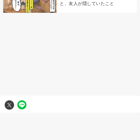
と、友人が隠していたこと