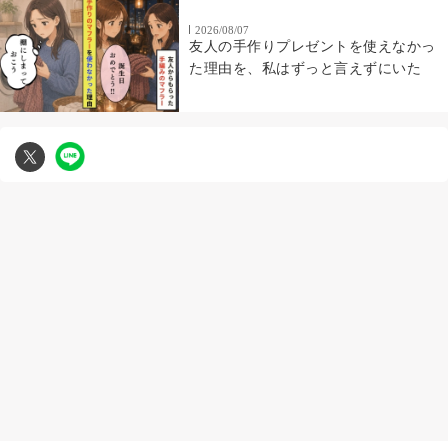
2026/08/07
友人の手作りプレゼントを使えなかっ
た理由を、私はずっと言えずにいた