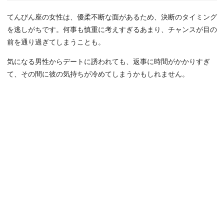
てんびん座の女性は、優柔不断な面があるため、決断のタイミング
を逃しがちです。何事も慎重に考えすぎるあまり、チャンスが目の
前を通り過ぎてしまうことも。
気になる男性からデートに誘われても、返事に時間がかかりすぎ
て、その間に彼の気持ちが冷めてしまうかもしれません。