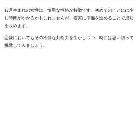
12月生まれの女性は、慎重な性格が特徴です。初めてのことには少
し時間がかかるかもしれませんが、着実に準備を進めることで成功
を収めます。
恋愛においてもその冷静な判断力を生かしつつ、時には思い切って
挑戦してみましょう。