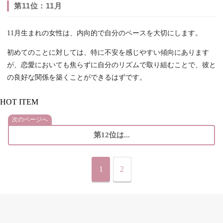
第11位：11月
11月生まれの女性は、内向的で自分のペースを大切にします。
初めてのことに対しては、特に不安を感じやすい傾向にあります
が、恋愛においても焦らずに自分のリズムで取り組むことで、彼と
の良好な関係を築くことができるはずです。
HOT ITEM
次のページへ
第12位は...
1
2