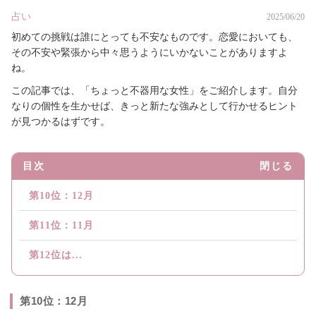
占い
2025/06/20
初めての挑戦は誰にとっても不安なものです。恋愛においても、
その不安や緊張から中々思うようにいかないことがありますよ
ね。
この記事では、「ちょっと不器用な女性」をご紹介します。自分
なりの個性を生かせば、きっと新たな強みとして行かせるヒント
が見つかるはずです。
目次
閉じる
第10位：12月
第11位：11月
第12位は...
第10位：12月