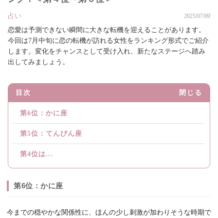
占い
2025/07/09
恋愛は予測できない瞬間に大きな転機を迎えることがあります。
今回は7月中旬に恋の転機が訪れる女性をランキング形式でご紹介
します。変化をチャンスとして受け入れ、新たなステージへ踏み
出してみましょう。
目次
閉じる
第6位：かに座
第5位：てんびん座
第4位は...
第6位：かに座
今までの穏やかな関係性に、ほんの少し刺激が加わりそうな時期で