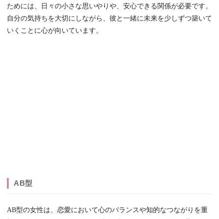
ためには、日々の小さな思いやりや、安心できる関係が必要です。
自分の気持ちを大切にしながら、彼と一緒に未来を少しずつ築いて
いくことに心が向いています。
AB型
AB型の女性は、恋愛において心のバランスや知的なつながりを重