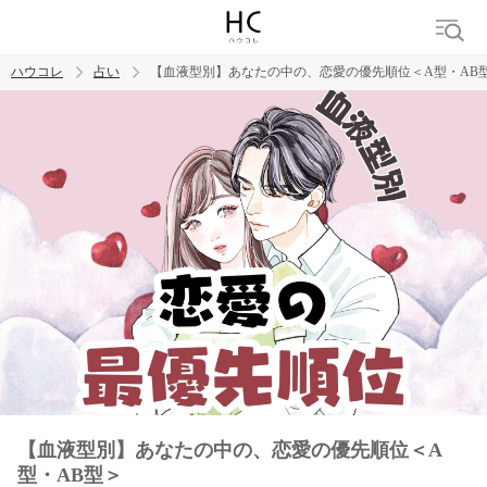
ハウコレ
占い
【血液型別】あなたの中の、恋愛の優先順位＜A型・AB
検索
トレンド ワード
【血液型別】あなたの中の、恋愛の優先順位＜A
型・AB型＞