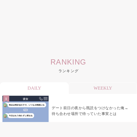
RANKING
ランキング
DAILY
WEEKLY
デート前日の夜から既読をつけなかった俺→
待ち合わせ場所で待っていた事実とは