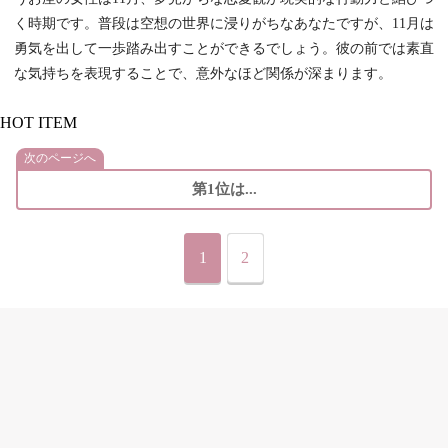
く時期です。普段は空想の世界に浸りがちなあなたですが、11月は
勇気を出して一歩踏み出すことができるでしょう。彼の前では素直
な気持ちを表現することで、意外なほど関係が深まります。
HOT ITEM
次のページへ
第1位は...
1
2