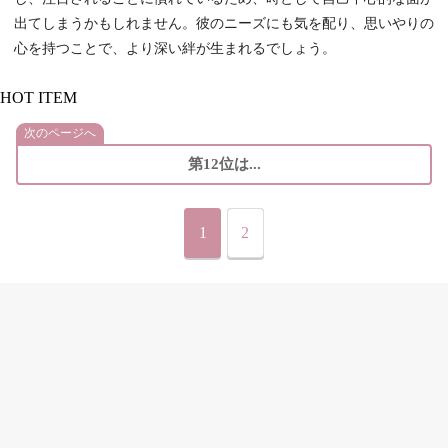
出てしまうかもしれません。彼のニーズにも気を配り、思いやりの
心を持つことで、より深い絆が生まれるでしょう。
HOT ITEM
次のページへ
第12位は...
1
2