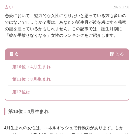
占い
2025/11/30
恋愛において、魅力的な女性になりたいと思っている方も多いの
ではないでしょうか？実は、あなたの誕生月が彼を虜にする秘密
の鍵を握っているかもしれません。この記事では、誕生月別に
「彼が手放せなくなる」女性のランキングをご紹介します。
目次
閉じる
第10位：4月生まれ
第11位：8月生まれ
第12位は...
第10位：4月生まれ
4月生まれの女性は、エネルギッシュで行動力があります。しか