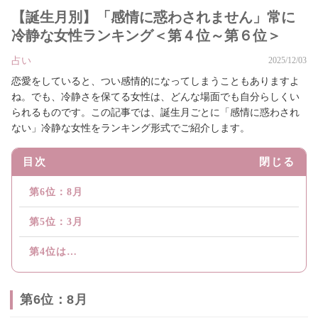
【誕生月別】「感情に惑わされません」常に
冷静な女性ランキング＜第４位～第６位＞
占い
2025/12/03
恋愛をしていると、つい感情的になってしまうこともありますよ
ね。でも、冷静さを保てる女性は、どんな場面でも自分らしくい
られるものです。この記事では、誕生月ごとに「感情に惑わされ
ない」冷静な女性をランキング形式でご紹介します。
目次
閉じる
第6位：8月
第5位：3月
第4位は…
第6位：8月