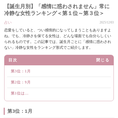
【誕生月別】「感情に惑わされません」常に
冷静な女性ランキング＜第１位～第３位＞
占い
2025/12/03
恋愛をしていると、つい感情的になってしまうこともありますよ
ね。でも、冷静さを保てる女性は、どんな場面でも自分らしくい
られるものです。この記事では、誕生月ごとに「感情に惑わされ
ない」冷静な女性をランキング形式でご紹介します。
目次
閉じる
第3位：1月
第2位：9月
第1位は…
第3位：1月