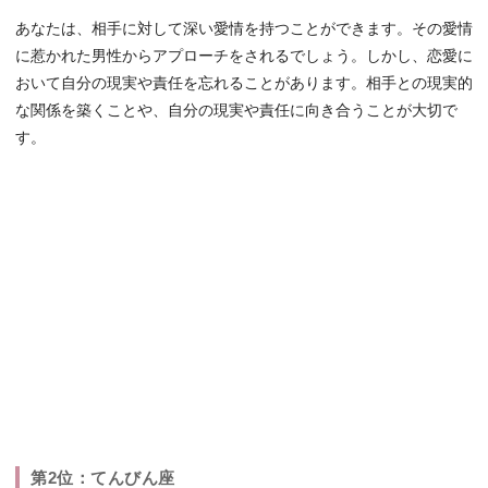
あなたは、相手に対して深い愛情を持つことができます。その愛情
に惹かれた男性からアプローチをされるでしょう。しかし、恋愛に
おいて自分の現実や責任を忘れることがあります。相手との現実的
な関係を築くことや、自分の現実や責任に向き合うことが大切で
す。
第2位：てんびん座