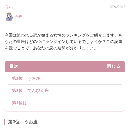
占い
2024/01/13
千夜
今回は追われる恋が始まる女性のランキングをご紹介します。あ
なたの星座はどの位にランクインしているでしょうか？この記事
を読むことで、あなたの恋の運勢が分かりますよ。
目次
閉じる
第3位：うお座
第2位：てんびん座
第1位は...
第3位：うお座