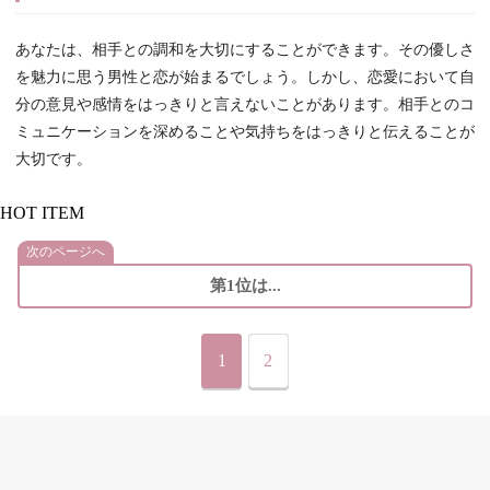
あなたは、相手との調和を大切にすることができます。その優しさ
を魅力に思う男性と恋が始まるでしょう。しかし、恋愛において自
分の意見や感情をはっきりと言えないことがあります。相手とのコ
ミュニケーションを深めることや気持ちをはっきりと伝えることが
大切です。
HOT ITEM
次のページへ
第1位は...
1
2