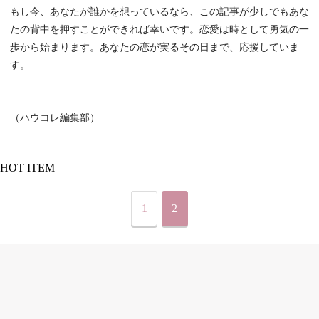
もし今、あなたが誰かを想っているなら、この記事が少しでもあな
たの背中を押すことができれば幸いです。恋愛は時として勇気の一
歩から始まります。あなたの恋が実るその日まで、応援していま
す。
（ハウコレ編集部）
HOT ITEM
1
2