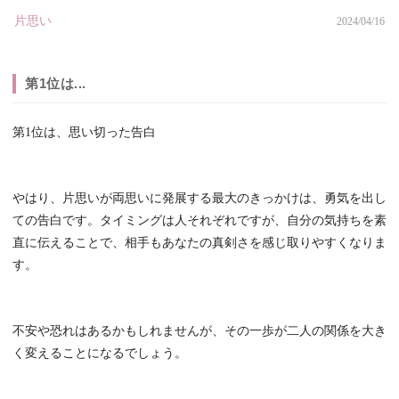
片思い
2024/04/16
第1位は...
第1位は、思い切った告白
やはり、片思いが両思いに発展する最大のきっかけは、勇気を出し
ての告白です。タイミングは人それぞれですが、自分の気持ちを素
直に伝えることで、相手もあなたの真剣さを感じ取りやすくなりま
す。
不安や恐れはあるかもしれませんが、その一歩が二人の関係を大き
く変えることになるでしょう。