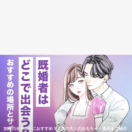
女性のオナニーにおすすめ！人気の大人のおもちゃ・道具をご紹介