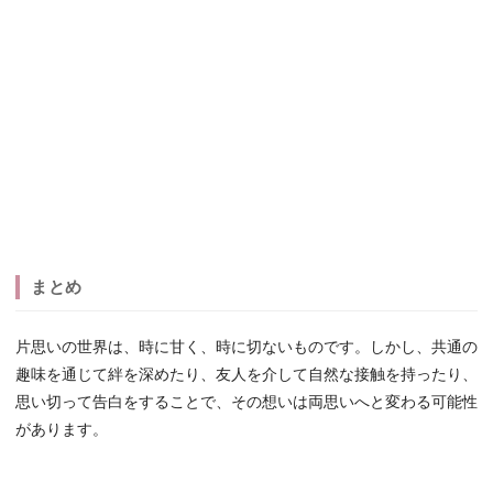
まとめ
片思いの世界は、時に甘く、時に切ないものです。しかし、共通の
趣味を通じて絆を深めたり、友人を介して自然な接触を持ったり、
思い切って告白をすることで、その想いは両思いへと変わる可能性
があります。