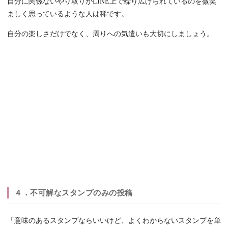
自分に関係ないやり取りがLINE上で繰り広げられているのを微笑
ましく思っているような人は稀です。
自分の楽しさだけでなく、周りへの気遣いも大切にしましょう。
４．不可解なスタンプのみの投稿
「意味のあるスタンプならいいけど、よくわからないスタンプを単