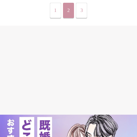
1
2
3