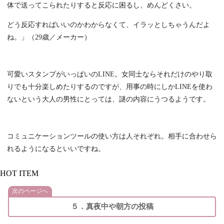
体で送ってこられたりすると反応に困るし、めんどくさい。
どう反応すればいいのかわからなくて、イラッとしちゃうんだよ
ね。」（29歳／メーカー）
可愛いスタンプがいっぱいのLINE。女同士ならそれだけのやり取
りでも十分楽しめたりするのですが、用事の時にしかLINEを使わ
ないという大人の男性にとっては、謎の内容にうつるようです。
コミュニケーションツールの使い方は人それぞれ。相手に合わせら
れるようになるといいですね。
HOT ITEM
次のページへ
５．真夜中や朝方の投稿