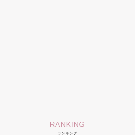
RANKING
ランキング