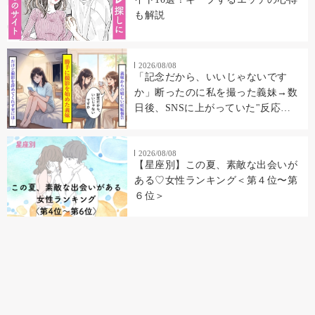
も解説
2026/08/08
「記念だから、いいじゃないです
か」断ったのに私を撮った義妹→数
日後、SNSに上がっていた"反応
集"に私の顔があった
2026/08/08
【星座別】この夏、素敵な出会いが
ある♡女性ランキング＜第４位〜第
６位＞