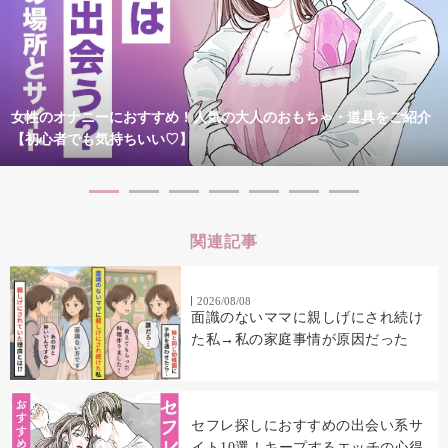
女性のオナニーにおすすめ！人気の大人のおもちゃ・道具をご紹介
【初心者でも気持ちいい♡】
関連記事
2026/08/08
面識のないママに親しげにされ続け
た私→私の家庭事情が原因だった
セフレ探しにおすすめの出会い系サ
イト10選！キープするエッチの心得