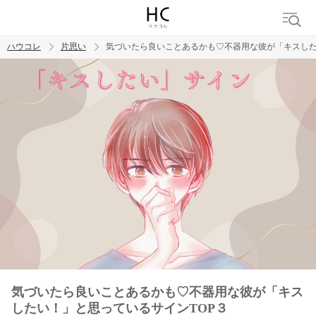
ハウコレ
片思い
気づいたら良いことあるかも♡不器用な彼が「キスした
検索
トレンド ワード
モテテク
恋がしたい
女磨き
気づいたら良いことあるかも♡不器用な彼が「キス
したい！」と思っているサインTOP３