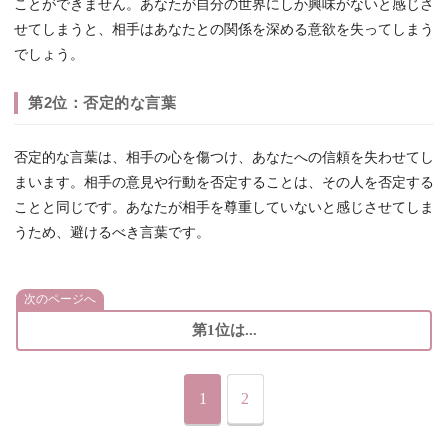
ことができません。あなたが自分の世界にしか興味がないと感じさ
せてしまうと、相手はあなたとの関係を深める意欲を失ってしまう
でしょう。
第2位：否定的な言葉
否定的な言葉は、相手の心を傷つけ、あなたへの信頼を失わせてし
まいます。相手の意見や行動を否定することは、その人を否定する
ことと同じです。あなたが相手を尊重していないと感じさせてしま
うため、避けるべき言葉です。
次のページへ
第1位は...
1
2