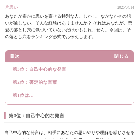
片思い
2025/04/14
あなたが密かに思いを寄せる特別な人。しかし、なかなかその想
いが通じない、そんな経験はありませんか？ それはあなたが、恋
愛の落とし穴に気づいていないだけかもしれません。今回は、そ
の落とし穴をランキング形式でお伝えします。
目次
閉じる
第3位：自己中心的な発言
第2位：否定的な言葉
第1位は...
第3位：自己中心的な発言
自己中心的な発言は、相手にあなたの思いやりや理解を感じさせる