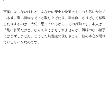
言葉にはしないけれど、あなたの安全や快適さをいつも気にかけて
いる彼。重い荷物をそっと取り上げたり、車道側にさりげなく移動
したりするのは、大切に思っているからこその行動です。本人は
「別に普通だけど」なんて言うかもしれませんが、興味のない相手
にはまずしません。こうした無意識の優しさこそ、彼の本心が隠れ
ているサインなのです。