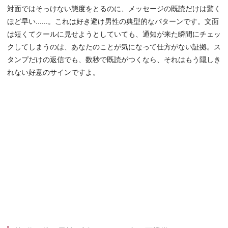
対面ではそっけない態度をとるのに、メッセージの既読だけは驚く
ほど早い......。これは好き避け男性の典型的なパターンです。文面
は短くてクールに見せようとしていても、通知が来た瞬間にチェッ
クしてしまうのは、あなたのことが気になって仕方がない証拠。ス
タンプだけの返信でも、数秒で既読がつくなら、それはもう隠しき
れない好意のサインですよ。