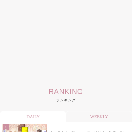
RANKING
ランキング
DAILY
WEEKLY