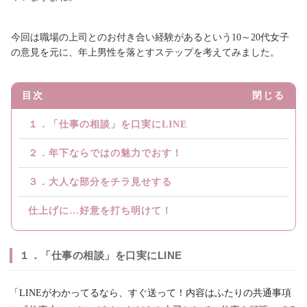
今回は職場の上司とのお付き合い経験があるという10～20代女子
の意見を元に、年上男性を落とすステップを考えてみました。
目次
閉じる
１．「仕事の相談」を口実にLINE
２．年下ならではの魅力でおす！
３．大人な部分をチラ見せする
仕上げに…好意を打ち明けて！
１．「仕事の相談」を口実にLINE
「LINEがわかってるなら、すぐ送って！内容はふたりの共通事項