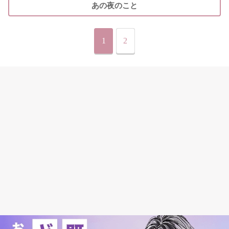
あの夜のこと
1
2