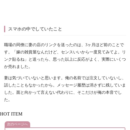
スマホの中でしていたこと
職場の同僚に妻の店のリンクを送ったのは、3ヶ月ほど前のことで
す。「嫁の雑貨屋なんだけど、センスいいから一度見てみてよ。リ
ンク貼るね」と送ったら、思った以上に反応がよく、実際にいくつ
か売れました。
妻は気づいていないと思います。俺の名前では注文していないし、
話したこともなかったから。メッセージ履歴は消さずに残していま
した。面と向かって言えない代わりに、そこだけが俺の本音でし
た。
HOT ITEM
次のページへ