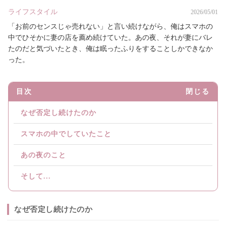
ライフスタイル
2026/05/01
「お前のセンスじゃ売れない」と言い続けながら、俺はスマホの
中でひそかに妻の店を薦め続けていた。あの夜、それが妻にバレ
たのだと気づいたとき、俺は眠ったふりをすることしかできなか
った。
目次
閉じる
なぜ否定し続けたのか
スマホの中でしていたこと
あの夜のこと
そして...
なぜ否定し続けたのか