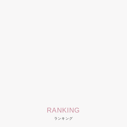
RANKING
ランキング