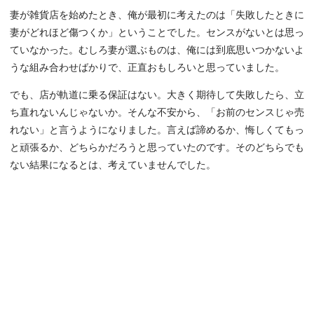
妻が雑貨店を始めたとき、俺が最初に考えたのは「失敗したときに
妻がどれほど傷つくか」ということでした。センスがないとは思っ
ていなかった。むしろ妻が選ぶものは、俺には到底思いつかないよ
うな組み合わせばかりで、正直おもしろいと思っていました。
でも、店が軌道に乗る保証はない。大きく期待して失敗したら、立
ち直れないんじゃないか。そんな不安から、「お前のセンスじゃ売
れない」と言うようになりました。言えば諦めるか、悔しくてもっ
と頑張るか、どちらかだろうと思っていたのです。そのどちらでも
ない結果になるとは、考えていませんでした。