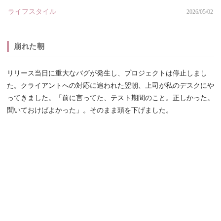
ライフスタイル
2026/05/02
崩れた朝
リリース当日に重大なバグが発生し、プロジェクトは停止しまし
た。クライアントへの対応に追われた翌朝、上司が私のデスクにや
ってきました。「前に言ってた、テスト期間のこと。正しかった。
聞いておけばよかった」。そのまま頭を下げました。