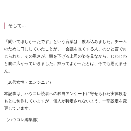
そして...
「聞いてほしかったです」という言葉は、飲み込みました。チーム
のために口にしていたことが、「会議を長くする人」のひと言で封
じられた。その重さが、頭を下げる上司の姿を見ながら、じわじわ
と胸に広がっていきました。黙ってよかったとは、今でも思えませ
ん。
（20代女性・エンジニア）
本記事は、ハウコレ読者への独自アンケートに寄せられた実体験を
もとに制作していますが、個人が特定されないよう、一部設定を変
更しています。
（ハウコレ編集部）