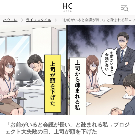
ハウコレ
ライフスタイル
「お前がいると会議が長い」と疎まれる私→
検索
トレンド ワード
「お前がいると会議が長い」と疎まれる私→プロジ
ェクト大失敗の日、上司が頭を下げた