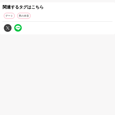
関連するタグはこちら
デート
男の本音