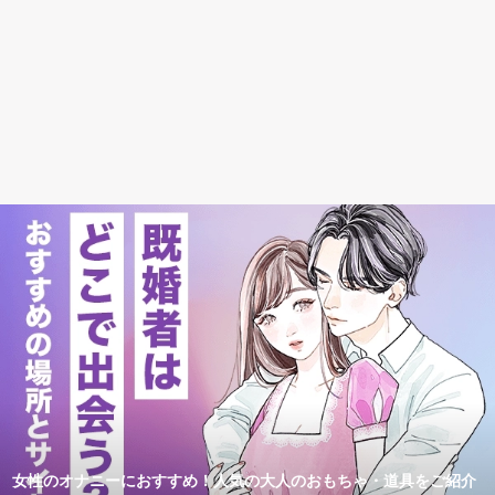
女性のオナニーにおすすめ！人気の大人のおもちゃ・道具をご紹介