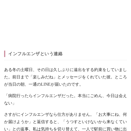
インフルエンザという連絡
ある冬の土曜日、その日は久しぶりに遠出をする約束をしていまし
た。前日まで「楽しみだね」とメッセージをくれていた彼。ところ
が当日の朝、一通のLINEが届いたのです。
「病院行ったらインフルエンザだった。本当にごめん、今日は会え
ない」
さすがにインフルエンザなら仕方がありません。「お大事にね、何
か届けようか」と返信すると、「うつすといけないから来なくてい
い」との返事。私は気持ちを切り替えて、一人で駅前に買い物に出