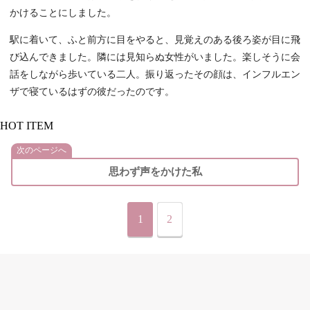
かけることにしました。
駅に着いて、ふと前方に目をやると、見覚えのある後ろ姿が目に飛
び込んできました。隣には見知らぬ女性がいました。楽しそうに会
話をしながら歩いている二人。振り返ったその顔は、インフルエン
ザで寝ているはずの彼だったのです。
HOT ITEM
次のページへ
思わず声をかけた私
1
2