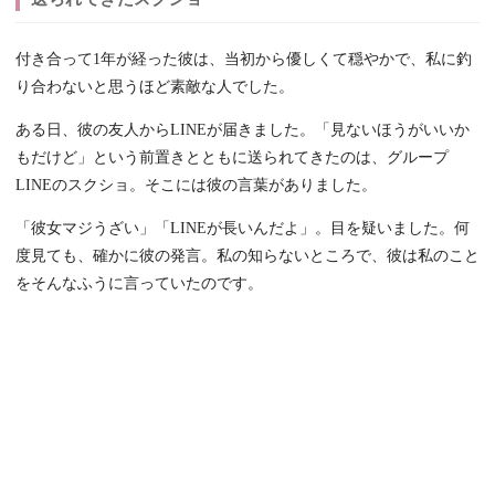
付き合って1年が経った彼は、当初から優しくて穏やかで、私に釣
り合わないと思うほど素敵な人でした。
ある日、彼の友人からLINEが届きました。「見ないほうがいいか
もだけど」という前置きとともに送られてきたのは、グループ
LINEのスクショ。そこには彼の言葉がありました。
「彼女マジうざい」「LINEが長いんだよ」。目を疑いました。何
度見ても、確かに彼の発言。私の知らないところで、彼は私のこと
をそんなふうに言っていたのです。