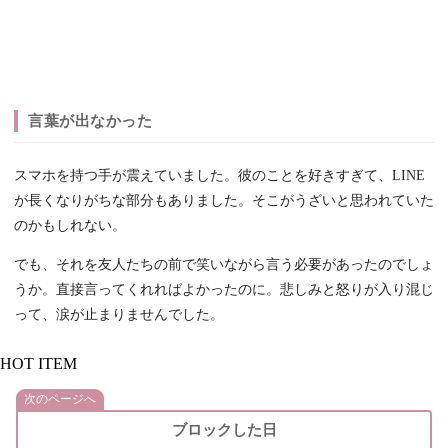
言葉が出なかった
スマホを持つ手が震えていました。彼のことを好きすぎて、LINE
が長くなりがちな部分もありました。そこがうざいと思われていた
のかもしれない。
でも、それを友人たちの前で笑いながら言う必要があったのでしょ
うか。直接言ってくれればよかったのに。悲しみと怒りが入り混じ
って、涙が止まりませんでした。
HOT ITEM
次のページへ
ブロックした日