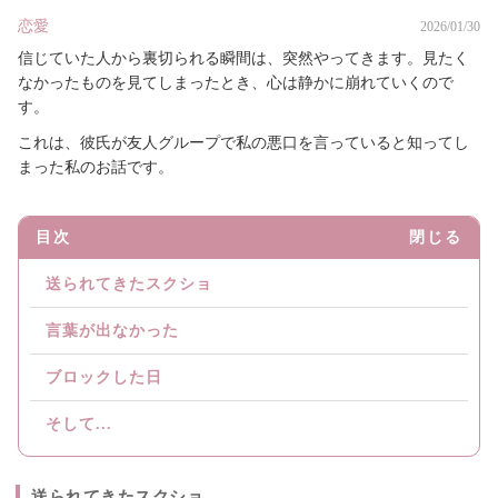
恋愛
2026/01/30
信じていた人から裏切られる瞬間は、突然やってきます。見たく
なかったものを見てしまったとき、心は静かに崩れていくので
す。
これは、彼氏が友人グループで私の悪口を言っていると知ってし
まった私のお話です。
目次
閉じる
送られてきたスクショ
言葉が出なかった
ブロックした日
そして...
送られてきたスクショ