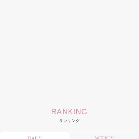
RANKING
ランキング
DAILY
WEEKLY