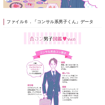
ファイル６．「コンサル系男子くん」データ