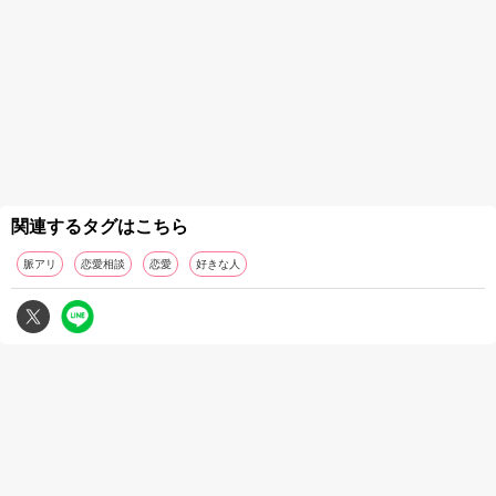
関連するタグはこちら
脈アリ
恋愛相談
恋愛
好きな人