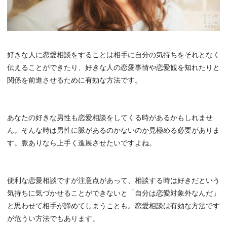
好きな人に恋愛相談をすることは相手に自分の気持ちをそれとなく
伝えることができたり、好きな人の恋愛事情や恋愛観を知れたりと
関係を前進させるために有効な方法です。
あなたの好きな男性も恋愛相談をしてくる時があるかもしれませ
ん。そんな時は男性に脈があるのかないのか見極める必要がありま
す。脈ありなら上手く進展させたいですよね。
便利な恋愛相談ですが注意点があって、相談する時は好きだという
気持ちに気づかせることができないと「自分は恋愛対象外なんだ」
と思わせて相手が諦めてしまうことも。恋愛相談は有効な方法です
が危うい方法でもあります。