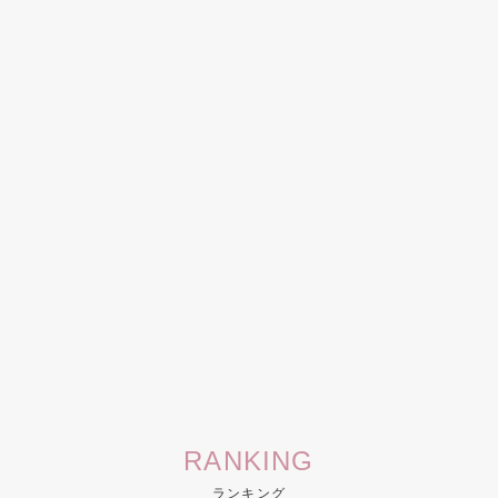
RANKING
ランキング