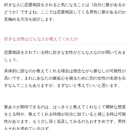
好きな人に恋愛相談をされると気になることは《自分に脈があるか
どうか》ですよね。ここでは恋愛相談してくる男性に脈があるのか
見極める方法を紹介します。
好きな女性はどんな人か教えてくれたか
恋愛相談をされている時に好きな女性がどんな人なのか聞いてみま
しょう。
具体的に誰なのか教えてくれる場合は残念ながら脈なしの可能性が
高いです。まれにあなたの嫉妬心を煽るために別の女性の名前を出
すなんてこともありますが、まずないと考えていいと思います。
脈ありが期待できるのは、はっきりと教えてくれなくて曖昧な態度
をとる時や、教えてくれる特徴が自分に似ていると感じる時は可能
性があります。もう少し深く追及してみるのもおすすめです。男性
もそれを求めているはず。