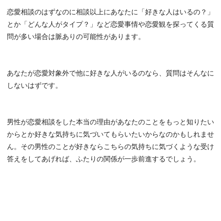
恋愛相談のはずなのに相談以上にあなたに「好きな人はいるの？」
とか「どんな人がタイプ？」など恋愛事情や恋愛観を探ってくる質
問が多い場合は脈ありの可能性があります。
あなたが恋愛対象外で他に好きな人がいるのなら、質問はそんなに
しないはずです。
男性が恋愛相談をした本当の理由があなたのことをもっと知りたい
からとか好きな気持ちに気づいてもらいたいからなのかもしれませ
ん。その男性のことが好きならこちらの気持ちに気づくような受け
答えをしてあげれば、ふたりの関係が一歩前進するでしょう。