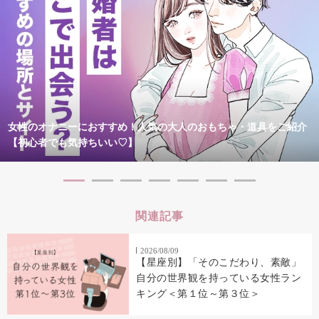
女性のオナニーにおすすめ！人気の大人のおもちゃ・道具をご紹介
【初心者でも気持ちいい♡】
関連記事
2026/08/09
【星座別】「そのこだわり、素敵」
自分の世界観を持っている女性ラン
キング＜第１位～第３位＞