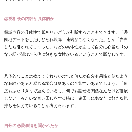
恋愛相談の内容が具体的か
相談内容の具体性で脈ありかどうか判断することもできます。「遊
園地デートをしたけどそれ以降、連絡がこなくなった」とか「告白
したら引かれてしまった」などの具体性があって自分に心当たりの
ない話が聞けたら他に好きな女性がいるということで脈なしです。
具体的なことは教えてくれないけれど何だか自分も男性と似たよう
な経験があると感じる場合は脈ありの可能性があるでしょう。「何
度もふたりきりで遊んでいるし、何でも話せる関係なんだけど進展
しない」みたいな言い回しをする時は、遠回しにあなたに好きな気
持ちを伝えていることが考えられます。
自分の恋愛事情を聞かれたか